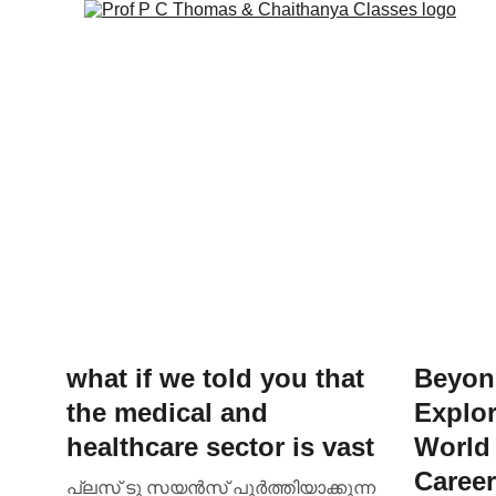
what if we told you that
Beyon
the medical and
Explor
healthcare sector is vast
World 
Career
പ്ലസ് ടു സയൻസ് പൂർത്തിയാക്കുന്ന